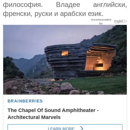
философия. Владее английски,
френски, руски и арабски език.