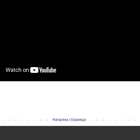
Начална страница