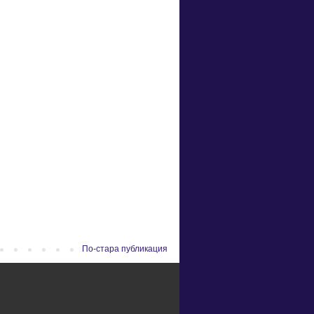
По-стара публикация