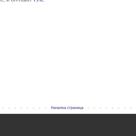
Начална страница