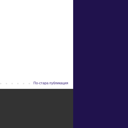
По-стара публикация