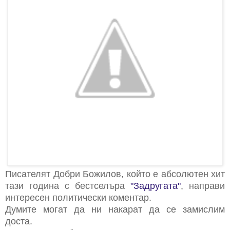
Писателят Добри Божилов, който е абсолютен хит
тази година с бестселъра
"Задругата"
, направи
интересен политически коментар.
Думите могат да ни накарат да се замислим
доста.