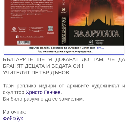
БЪЛГАРИТЕ ЩЕ Я ДОКАРАТ ДО ТАМ, ЧЕ ДА
БРАНЯТ ДЕЦАТА И ВОДАТА СИ !
УЧИТЕЛЯТ ПЕТЪР ДЪНОВ
Тази реплика издири от архивите художникът и
скулптор
Христо Генчев
.
Би било разумно да се замислим.
Източник:
Фейсбук