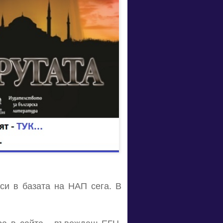
си в базата на НАП сега. В