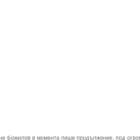
 че Божилов в момента пише продължение, под огром