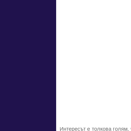
Интересът е толкова голям,