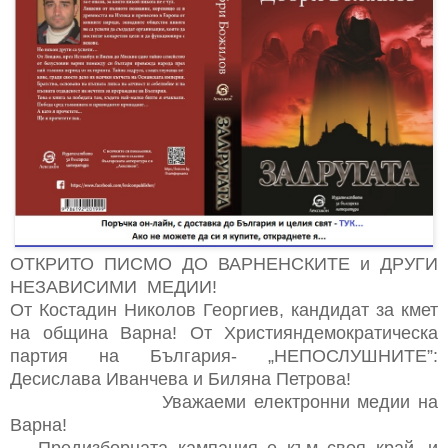
ОТКРИТО ПИСМО ДО ВАРНЕНСКИТЕ и ДРУГИ
НЕЗАВИСИМИ МЕДИИ!
От Костадин Николов Георгиев, кандидат за кмет
на община Варна! От Християндемократическа
партия на България- „НЕПОСЛУШНИТЕ”:
Десислава Иванчева и Биляна Петрова!
Уважаеми електронни медии на
Варна!